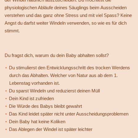
physiologischen Abläufe deines Säuglings beim Ausscheiden
verstehen und das ganz ohne Stress und mit viel Spass? Keine
Angst du darfst weiter Windeln verwenden, so wie es für dich
stimmt.
Du fragst dich, warum du dein Baby abhalten sollst?
Du stimulierst den Entwicklungsschritt des trocken Werdens
durch das Abhalten. Welcher von Natur aus ab dem 1.
Lebenstag vorhanden ist.
Du sparst Windeln und reduzierst deinen Müll
Dein Kind ist zufrieden
Die Würde des Babys bleibt gewahrt
Das Kind leidet später nicht unter Ausscheidungsproblemen
Dein Baby hat keine Koliken
Das Ablegen der Windel ist später leichter