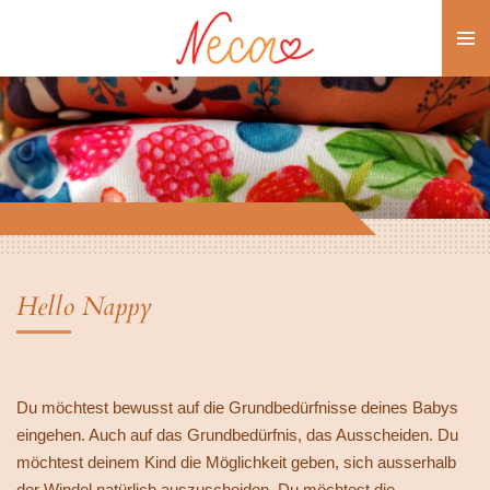
Zum
Hauptinhalt
springen
Hello Nappy
Du möchtest bewusst auf die Grundbedürfnisse deines Babys
eingehen. Auch auf das Grundbedürfnis, das Ausscheiden. Du
möchtest deinem Kind die Möglichkeit geben, sich ausserhalb
der Windel natürlich auszuscheiden. Du möchtest die