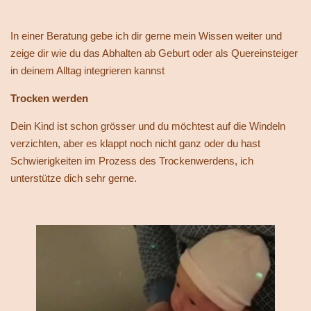
In einer Beratung gebe ich dir gerne mein Wissen weiter und
zeige dir wie du das Abhalten ab Geburt oder als Quereinsteiger
in deinem Alltag integrieren kannst
Trocken werden
Dein Kind ist schon grösser und du möchtest auf die Windeln
verzichten, aber es klappt noch nicht ganz oder du hast
Schwierigkeiten im Prozess des Trockenwerdens, ich
unterstütze dich sehr gerne.